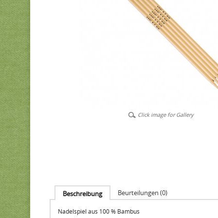
Click image for Gallery
Beurteilungen (0)
Beschreibung
Nadelspiel aus 100 % Bambus