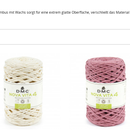
bus mit Wachs sorgt für eine extrem glatte Oberfläche, verschließt das Material 