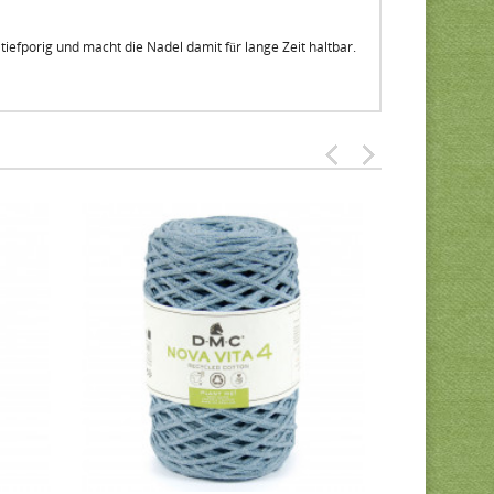
tiefporig und macht die Nadel damit für lange Zeit haltbar.