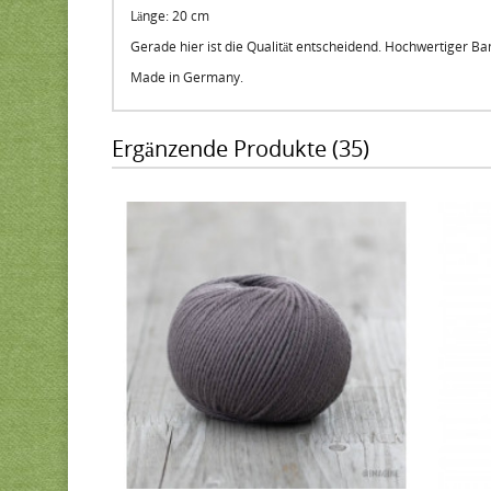
Länge: 20 cm
Gerade hier ist die Qualität entscheidend. Hochwertiger Bam
Made in Germany.
Ergänzende Produkte (35)