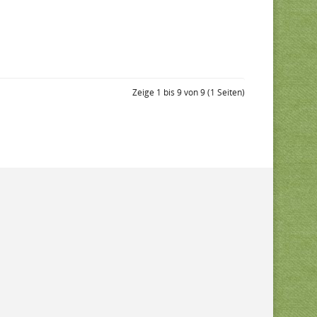
Zeige 1 bis 9 von 9 (1 Seiten)