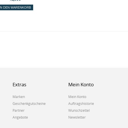
Extras
Mein Konto
Marken
Mein Konto
Geschenkgutscheine
Auftragshistorie
Partner
Wunschzettel
Angebote
Newsletter