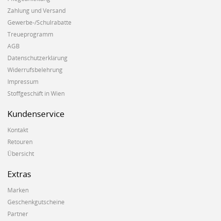
Zahlung und Versand
Gewerbe-/Schulrabatte
Treueprogramm
AGB
Datenschutzerklärung
Widerrufsbelehrung
Impressum
Stoffgeschäft in Wien
Kundenservice
Kontakt
Retouren
Übersicht
Extras
Marken
Geschenkgutscheine
Partner