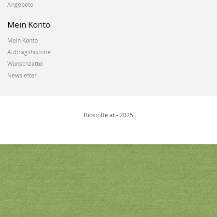
Angebote
Mein Konto
Mein Konto
Auftragshistorie
Wunschzettel
Newsletter
Biostoffe.at - 2025