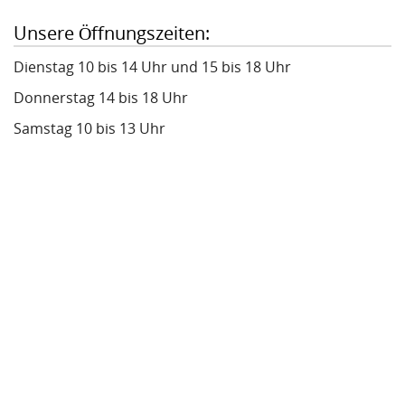
Unsere Öffnungszeiten:
Dienstag 10 bis 14 Uhr und 15 bis 18 Uhr
Donnerstag 14 bis 18 Uhr
Samstag 10 bis 13 Uhr