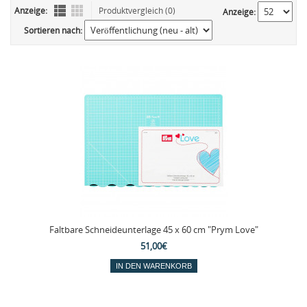
Anzeige:
Produktvergleich (0)
Anzeige:
Sortieren nach:
Faltbare Schneideunterlage 45 x 60 cm "Prym Love"
51,00€