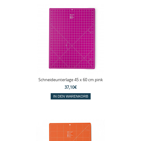
Schneideunterlage 45 x 60 cm pink
37,10€