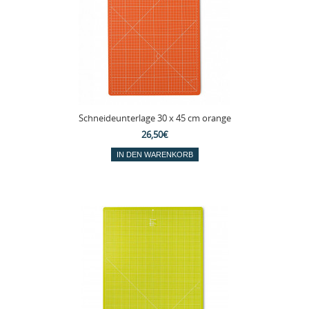
Schneideunterlage 30 x 45 cm orange
26,50€