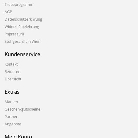
Treueprogramm
AGB
Datenschutzerklärung
Widerrufsbelehrung
Impressum
Stoffgeschäft in Wien
Kundenservice
Kontakt
Retouren
Übersicht
Extras
Marken
Geschenkgutscheine
Partner
Angebote
Mein Konto