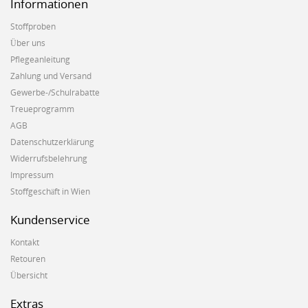
Informationen
Stoffproben
Über uns
Pflegeanleitung
Zahlung und Versand
Gewerbe-/Schulrabatte
Treueprogramm
AGB
Datenschutzerklärung
Widerrufsbelehrung
Impressum
Stoffgeschäft in Wien
Kundenservice
Kontakt
Retouren
Übersicht
Extras