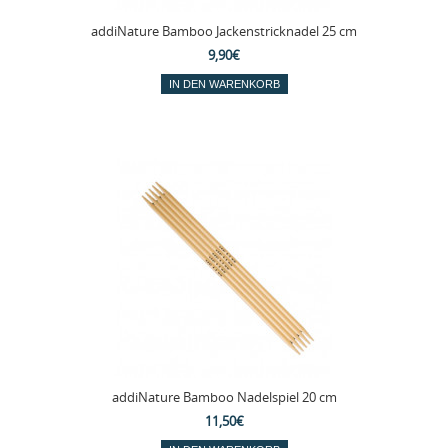
addiNature Bamboo Jackenstricknadel 25 cm
9,90€
addiNature Bamboo Nadelspiel 20 cm
11,50€