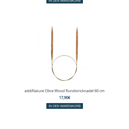
addiNature Olive Wood Rundstricknadel 60 cm
17,90€