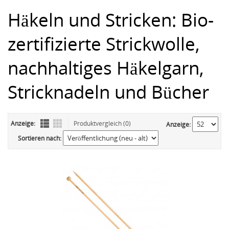
Häkeln und Stricken: Bio-
zertifizierte Strickwolle,
nachhaltiges Häkelgarn,
Stricknadeln und Bücher
Anzeige:
Produktvergleich (0)
Anzeige:
Sortieren nach: