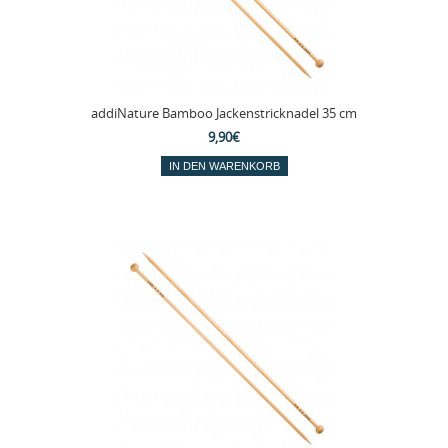
addiNature Bamboo Jackenstricknadel 35 cm
9,90€