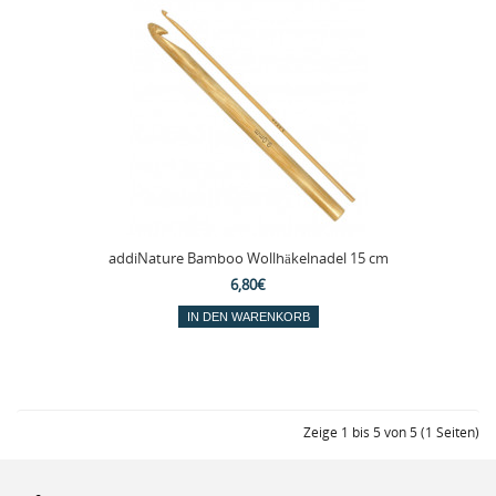
addiNature Bamboo Wollhäkelnadel 15 cm
6,80€
Zeige 1 bis 5 von 5 (1 Seiten)