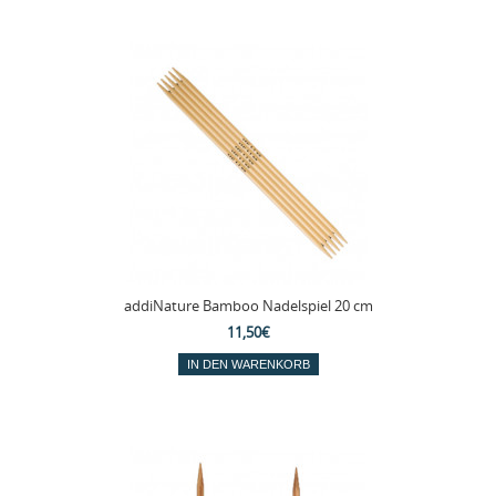
addiNature Bamboo Nadelspiel 20 cm
11,50€