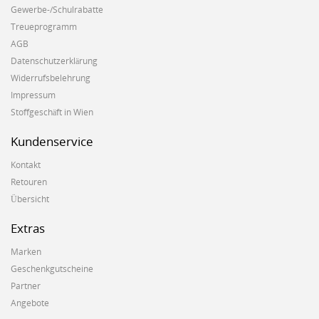
Gewerbe-/Schulrabatte
Treueprogramm
AGB
Datenschutzerklärung
Widerrufsbelehrung
Impressum
Stoffgeschäft in Wien
Kundenservice
Kontakt
Retouren
Übersicht
Extras
Marken
Geschenkgutscheine
Partner
Angebote