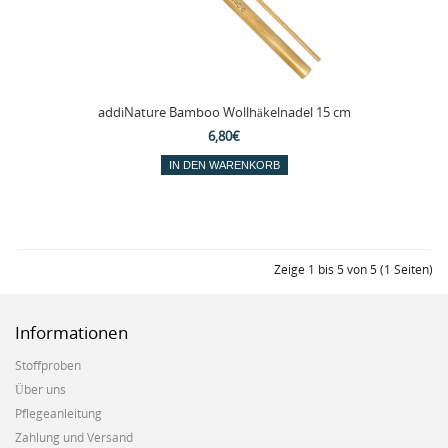
addiNature Bamboo Wollhäkelnadel 15 cm
6,80€
Zeige 1 bis 5 von 5 (1 Seiten)
Informationen
Stoffproben
Über uns
Pflegeanleitung
Zahlung und Versand