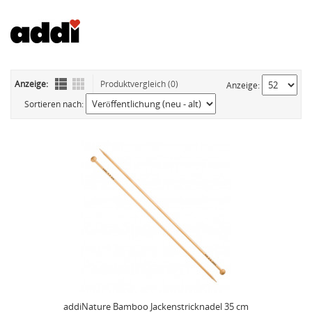
Anzeige:
Produktvergleich (0)
Anzeige:
Sortieren nach:
addiNature Bamboo Jackenstricknadel 35 cm