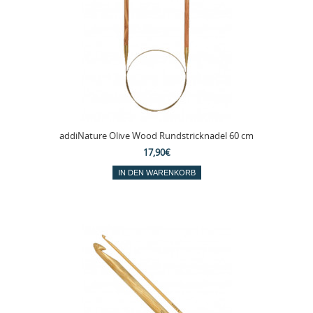
addiNature Olive Wood Rundstricknadel 60 cm
17,90€