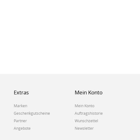
Extras
Mein Konto
Marken
Mein Konto
Geschenkgutscheine
Auftragshistorie
Partner
Wunschzettel
Angebote
Newsletter