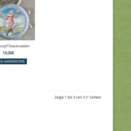
kopf-Stecknadeln
10,00€
Zeige 1 bis 3 von 3 (1 Seiten)