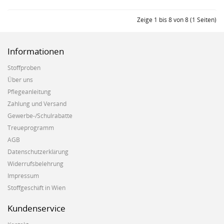
Zeige 1 bis 8 von 8 (1 Seiten)
Informationen
Stoffproben
Über uns
Pflegeanleitung
Zahlung und Versand
Gewerbe-/Schulrabatte
Treueprogramm
AGB
Datenschutzerklärung
Widerrufsbelehrung
Impressum
Stoffgeschäft in Wien
Kundenservice