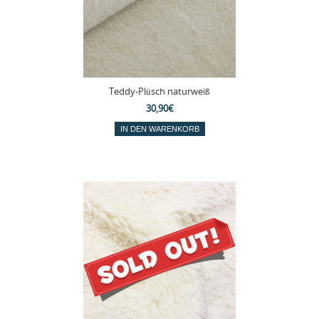
Teddy-Plüsch naturweiß
30,90€