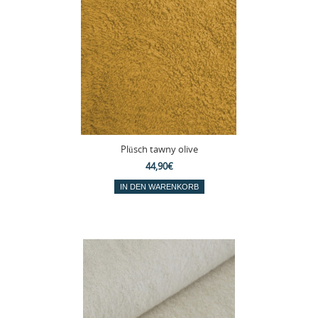
Plüsch tawny olive
44,90€