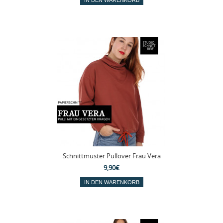
Schnittmuster Pullover Frau Vera
9,90€