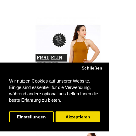
Schließen
Wir nutzen Cookies auf unserer Website.
Einige sind essentiell für die Verwendung,
Schnittmuster Sommertop Frau Elin
während andere optional uns helfen Ihnen die
9,90€
beste Erfahrung zu bieten.
Einstellungen
Akzeptieren