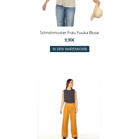
Schnittmuster Frau Yuuka Bluse
9,90€