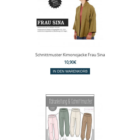
Schnittmuster Kimonojacke Frau Sina
10,90€