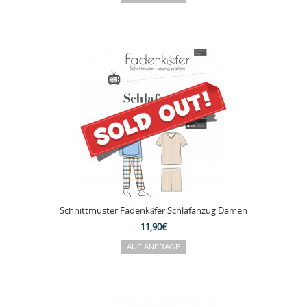
Schnittmuster Fadenkäfer Schlafanzug Damen
11,90€