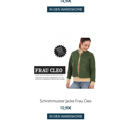
14,90€
Schnittmuster Jacke Frau Cleo
10,90€