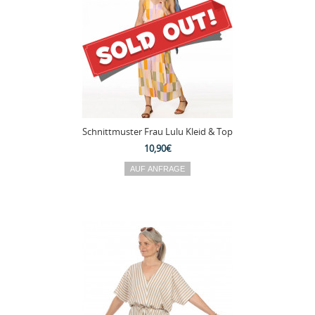
Schnittmuster Frau Lulu Kleid & Top
10,90€