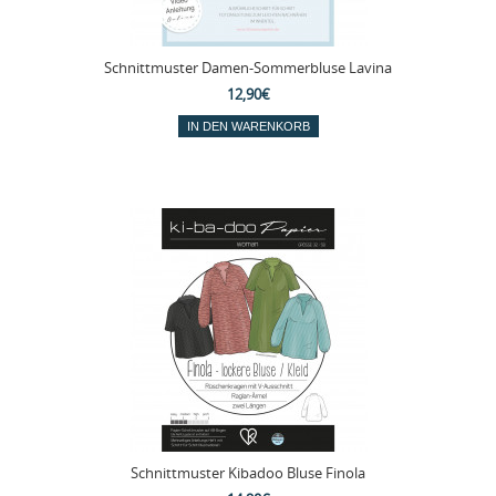
Schnittmuster Damen-Sommerbluse Lavina
12,90€
Schnittmuster Kibadoo Bluse Finola