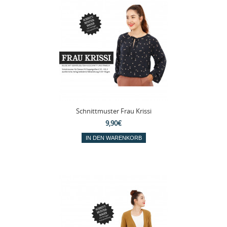
Schnittmuster Frau Krissi
9,90€