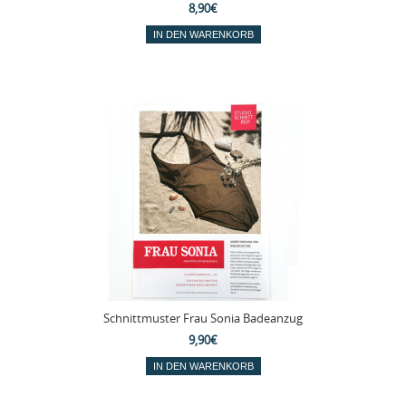
8,90€
Schnittmuster Frau Sonia Badeanzug
9,90€