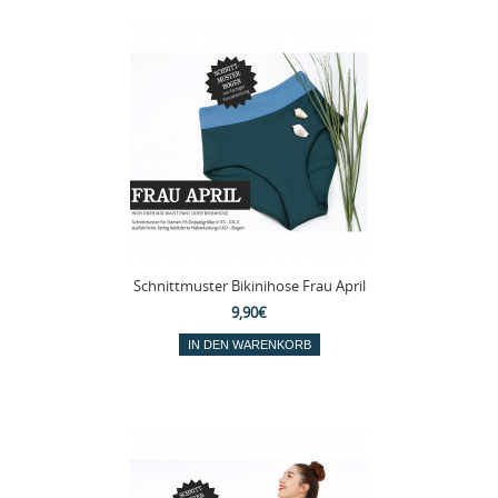
Schnittmuster Bikinihose Frau April
9,90€