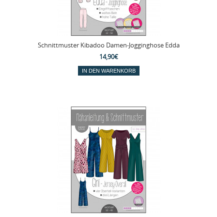
Schnittmuster Kibadoo Damen-Jogginghose Edda
14,90€