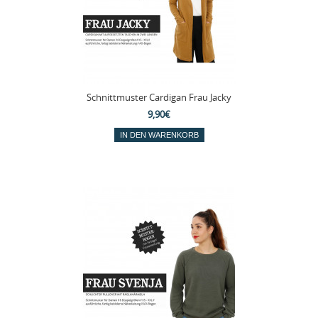
Schnittmuster Cardigan Frau Jacky
9,90€