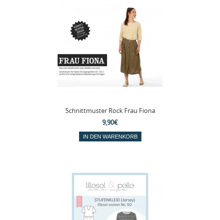
Schnittmuster Rock Frau Fiona
9,90€