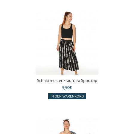
Schnittmuster Frau Yara Sporttop
9,90€