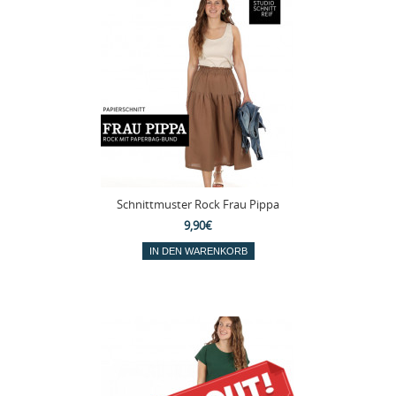
Schnittmuster Rock Frau Pippa
9,90€