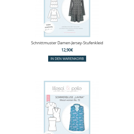
Schnittmuster Damen-Jersey-Stufenkleid
12,90€