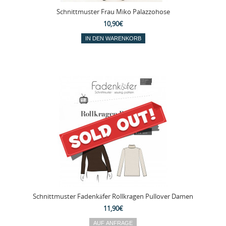
Schnittmuster Frau Miko Palazzohose
10,90€
Schnittmuster Fadenkäfer Rollkragen Pullover Damen
11,90€