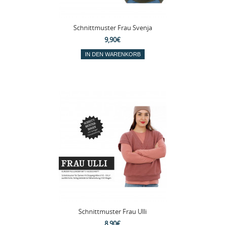
Schnittmuster Frau Svenja
9,90€
Schnittmuster Frau Ulli
8,90€