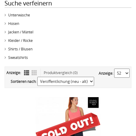
Suche verfeinern
Unterwäsche
Hosen
Jacken / Mäntel
Kleider / Röcke
Shirts / Blusen
Sweatshirts
Anzeige:
Produktvergleich (0)
Anzeige:
Sortieren nach: