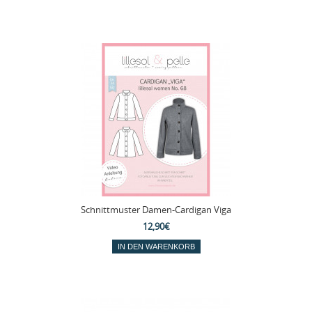
Schnittmuster Damen-Cardigan Viga
12,90€