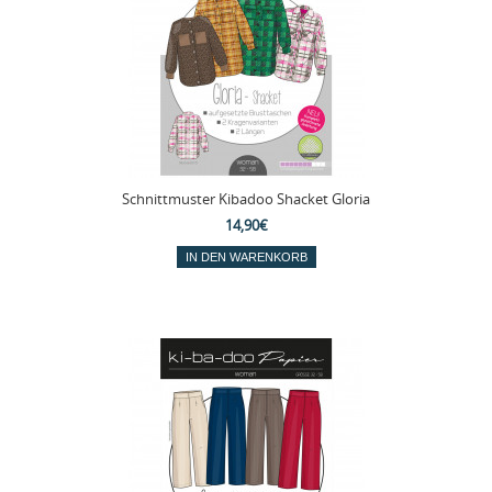
Schnittmuster Kibadoo Shacket Gloria
14,90€