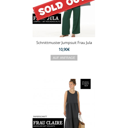
Schnittmuster Jumpsuit Frau Jula
10,90€