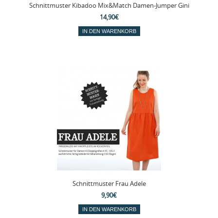
Schnittmuster Kibadoo Mix&Match Damen-Jumper Gini
14,90€
Schnittmuster Frau Adele
9,90€