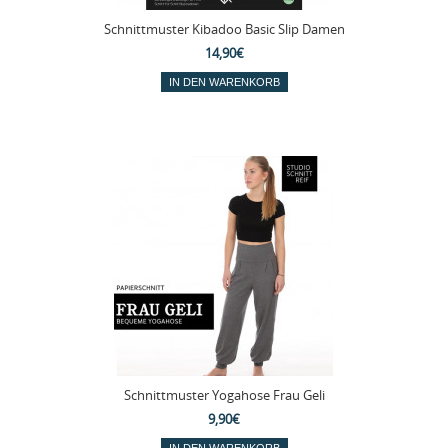
Schnittmuster Kibadoo Basic Slip Damen
14,90€
Schnittmuster Yogahose Frau Geli
9,90€