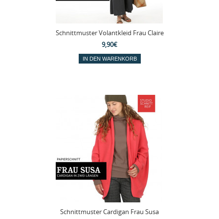
Schnittmuster Volantkleid Frau Claire
9,90€
Schnittmuster Cardigan Frau Susa