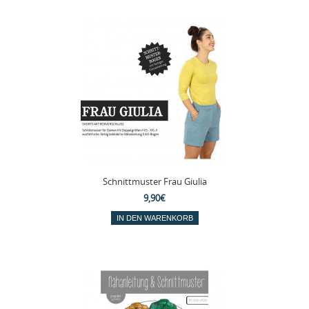
Schnittmuster Frau Giulia
9,90€