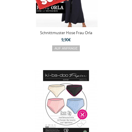
Schnittmuster Hose Frau Orla
9,90€