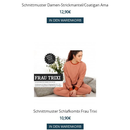
Schnittmuster Damen-Strickmantel/Coatigan Ama
12,90€
Schnittmuster Schlafkombi Frau Trixi
10,90€