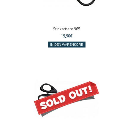
Stickschere 965
19,90€