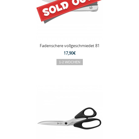
Fadenschere vollgeschmiedet 81
17,90€