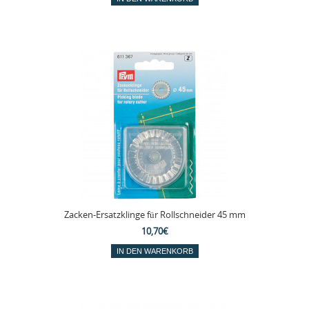
Zacken-Ersatzklinge für Rollschneider 45 mm
10,70€