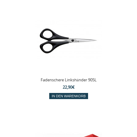
Fadenschere Linkshänder 905L
22,90€