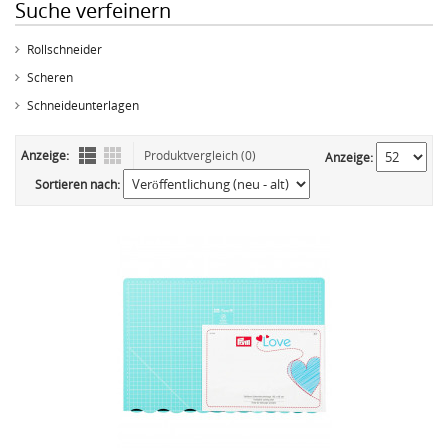
Suche verfeinern
Rollschneider
Scheren
Schneideunterlagen
Anzeige:
Produktvergleich (0)
Anzeige:
Sortieren nach: