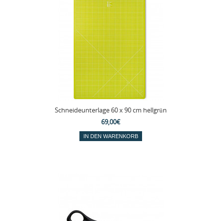
Schneideunterlage 60 x 90 cm hellgrün
69,00€