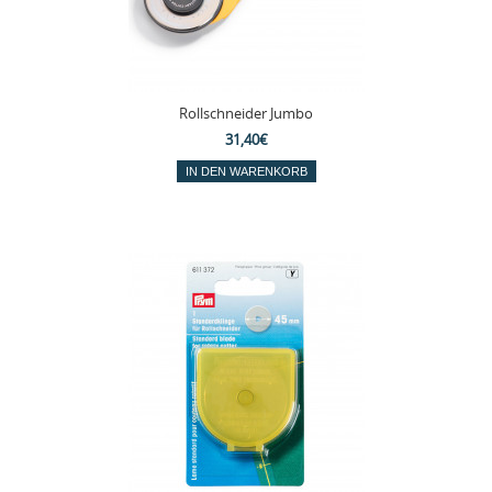
Rollschneider Jumbo
31,40€