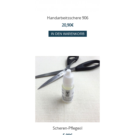
Handarbeitsschere 906
20,90€
Scheren-Pflegeöl