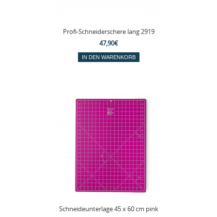
Profi-Schneiderschere lang 2919
47,90€
Schneideunterlage 45 x 60 cm pink