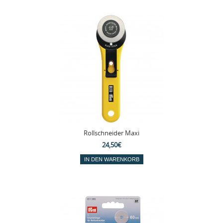
Rollschneider Maxi
24,50€