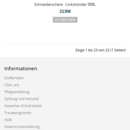
Schneiderschere - Linkshänder 908L
23,90€
Zeige 1 bis 23 von 23 (1 Seiten)
Informationen
Stoffproben
Über uns
Pflegeanleitung
Zahlung und Versand
Gewerbe-/Schulrabatte
Treueprogramm
AGB
Datenschutzerklärung