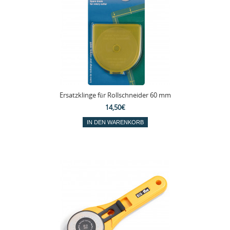
Ersatzklinge für Rollschneider 60 mm
14,50€