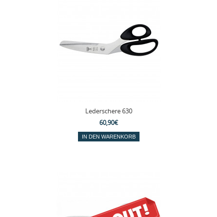
Lederschere 630
60,90€