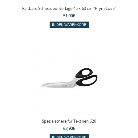
Faltbare Schneideunterlage 45 x 60 cm "Prym Love"
51,00€
Spezialschere für Textilien 620
62,90€