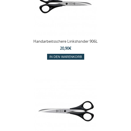
Handarbeitsschere Linkshänder 906L
20,90€