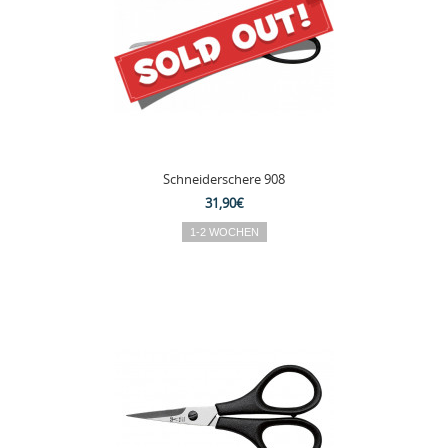
Schneiderschere 908
31,90€