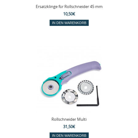
Ersatzklinge für Rollschneider 45 mm
10,50€
Rollschneider Multi
31,50€