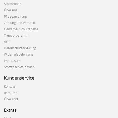
Stoffproben
Über uns
Pflegeanleitung
Zahlung und Versand
Gewerbe-/Schulrabatte
Treueprogramm
AGB
Datenschutzerklärung
Widerrufsbelehrung
Impressum
Stoffgeschäft in Wien
Kundenservice
Kontakt
Retouren
Übersicht
Extras