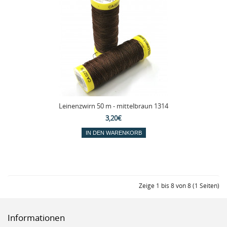
Leinenzwirn 50 m - mittelbraun 1314
3,20€
Zeige 1 bis 8 von 8 (1 Seiten)
Informationen