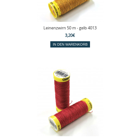
Leinenzwirn 50 m - gelb 4013
3,20€