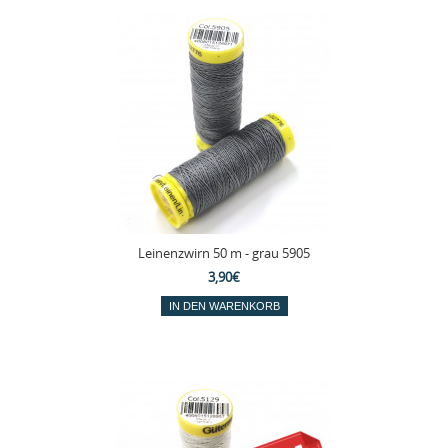
Leinenzwirn 50 m - grau 5905
3,90€