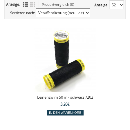
Anzeige:
Produktvergleich (0)
Anzeige:
Sortieren nach:
Leinenzwirn 50 m - schwarz 7202
3,20€