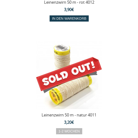
Leinenzwirn 50 m - rot 4012
3,90€
Leinenzwirn 50 m - natur 4011
3,20€