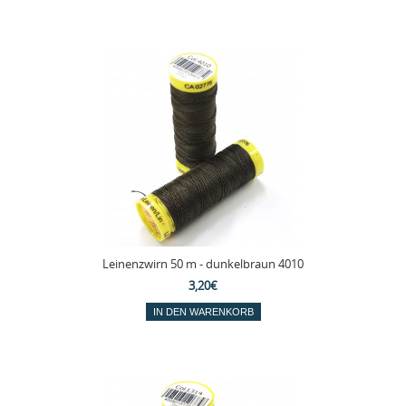
Leinenzwirn 50 m - dunkelbraun 4010
3,20€