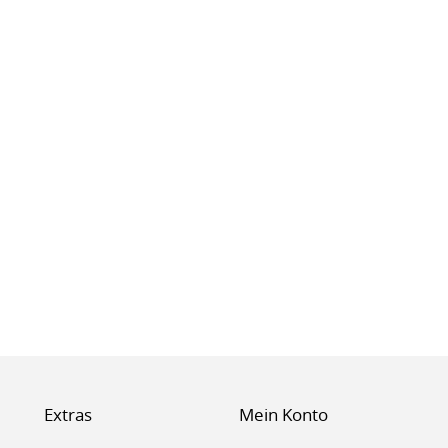
Extras
Mein Konto