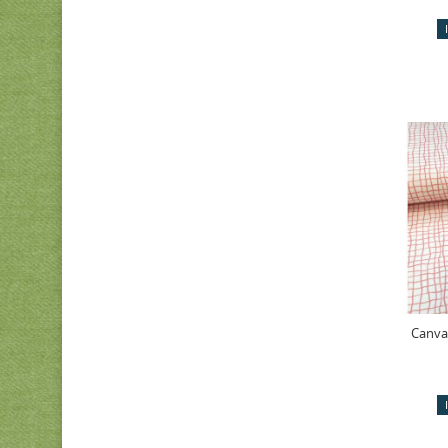
Canva