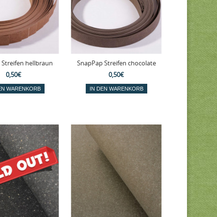
Streifen hellbraun
SnapPap Streifen chocolate
0,50€
0,50€