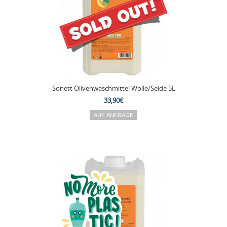
Sonett Olivenwaschmittel Wolle/Seide 5L
33,90€