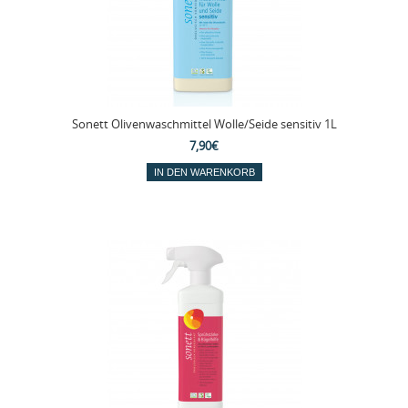
Sonett Olivenwaschmittel Wolle/Seide sensitiv 1L
7,90€