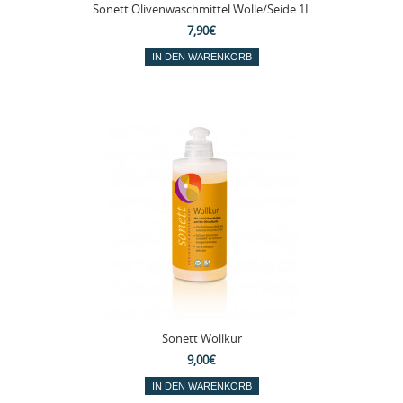
Sonett Olivenwaschmittel Wolle/Seide 1L
7,90€
Sonett Wollkur
9,00€