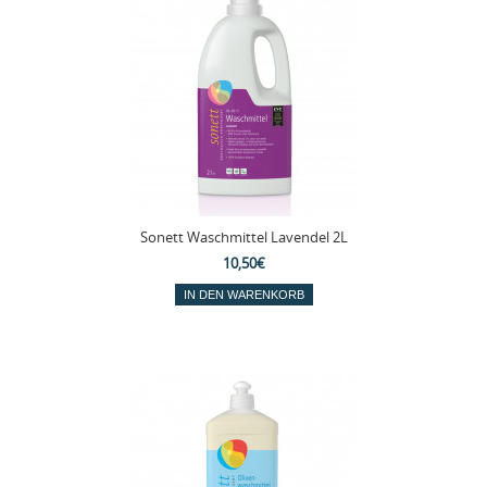
Sonett Waschmittel Lavendel 2L
10,50€