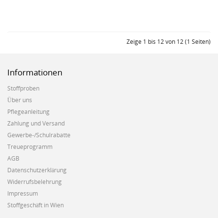
Zeige 1 bis 12 von 12 (1 Seiten)
Informationen
Stoffproben
Über uns
Pflegeanleitung
Zahlung und Versand
Gewerbe-/Schulrabatte
Treueprogramm
AGB
Datenschutzerklärung
Widerrufsbelehrung
Impressum
Stoffgeschäft in Wien