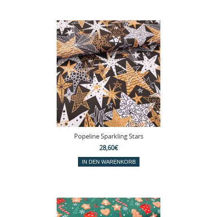
Popeline Sparkling Stars
28,60€