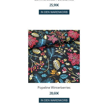
25,90€
Popeline Winterberries
28,60€