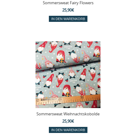
Sommersweat Fairy Flowers
25,90€
Sommersweat Weihnachtskobolde
25,90€