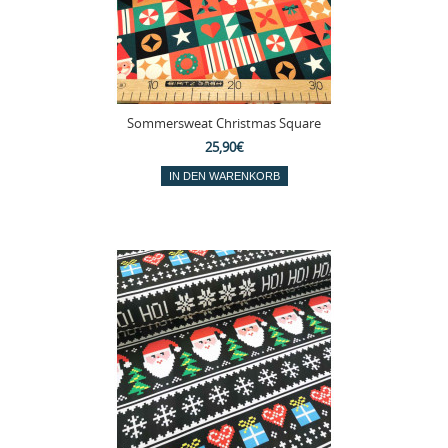
Sommersweat Christmas Square
25,90€