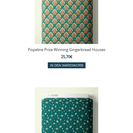
Popeline Prize Winning Gingerbread Houses
25,70€