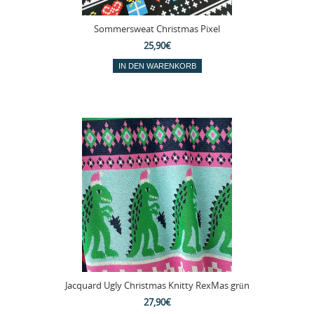
Sommersweat Christmas Pixel
25,90€
Jacquard Ugly Christmas Knitty RexMas grün
27,90€