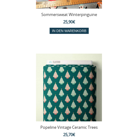
Sommersweat Winterpinguine
25,90€
Popeline Vintage Ceramic Trees
25,70€