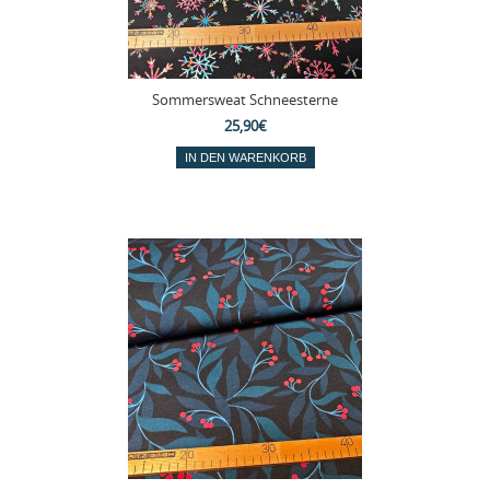
Sommersweat Schneesterne
25,90€