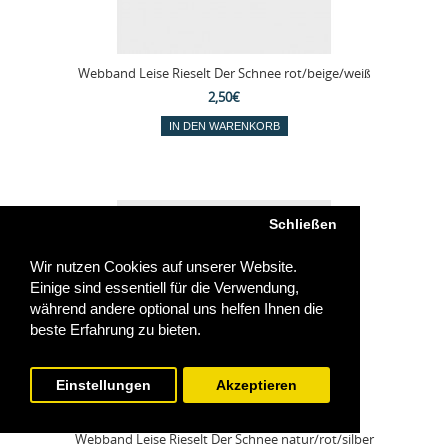
Webband Leise Rieselt Der Schnee rot/beige/weiß
2,50€
Schließen
Wir nutzen Cookies auf unserer Website.
Einige sind essentiell für die Verwendung,
während andere optional uns helfen Ihnen die
beste Erfahrung zu bieten.
Einstellungen
Akzeptieren
Webband Leise Rieselt Der Schnee natur/rot/silber