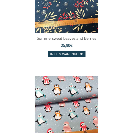
Sommersweat Leaves and Berries
25,90€