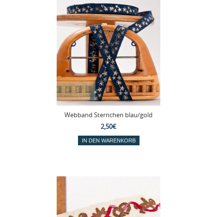
Webband Sternchen blau/gold
2,50€