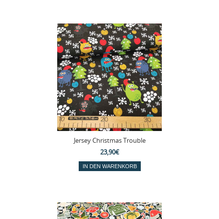
Jersey Christmas Trouble
23,90€