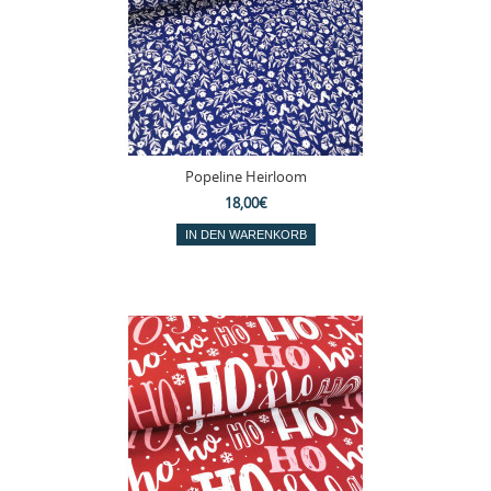
Popeline Heirloom
18,00€