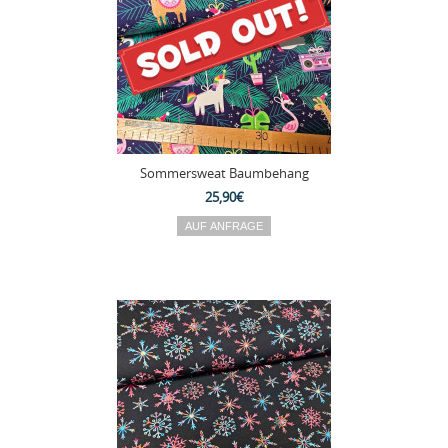
Sommersweat Baumbehang
25,90€