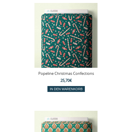
Popeline Christmas Confections
25,70€