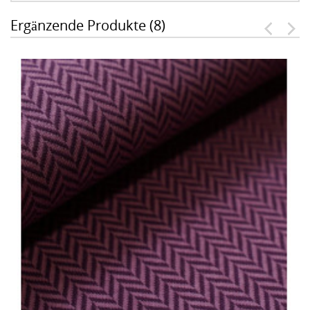
Ergänzende Produkte (8)