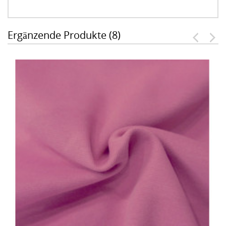
Ergänzende Produkte (8)