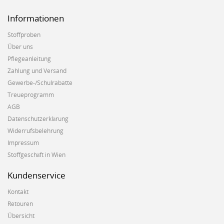
Informationen
Stoffproben
Über uns
Pflegeanleitung
Zahlung und Versand
Gewerbe-/Schulrabatte
Treueprogramm
AGB
Datenschutzerklärung
Widerrufsbelehrung
Impressum
Stoffgeschäft in Wien
Kundenservice
Kontakt
Retouren
Übersicht