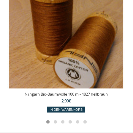
Nähgarn Bio-Baumwolle 100 m - 4827 hellbraun
2,90€
IN DEN WARENKORB