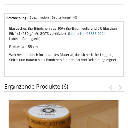
Spezifikation
Beurteilungen (0)
Beschreibung
Elastisches Bio-Bündchen aus 95% Bio-Baumwolle und 5% Elasthan ,
Rib 1x1 (230 g/m²), GOTS-zertifiziert (
Lizenz No. CERES-0224
,
Labelstufe: organic)
Breite: ca. 155 cm
Weiches und doch formstabiles Material, das sich z.b. für Leggins,
Shirts und natürlich als Bündchen für jede Art von Bekleidung eignet.
Ergänzende Produkte (6)