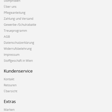
Stoffproben
Über uns
Pflegeanleitung
Zahlung und Versand
Gewerbe-/Schulrabatte
Treueprogramm
AGB
Datenschutzerklärung
Widerrufsbelehrung
Impressum
Stoffgeschäft in Wien
Kundenservice
Kontakt
Retouren
Übersicht
Extras
Marken