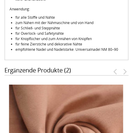
Anwendung:
für alle Stoffe und Nähte
zum Nähen mit der Nähmaschine und von Hand
für Schließ- und Steppnähte
für Overlock- und Safetynähte
für Knopflöcher und zum Annähen von Knöpfen
für feine Zierstiche und dekorative Nähte
empfohlene Nadel und Nadelstärke: Universalnadel NM 80–90
Ergänzende Produkte (2)