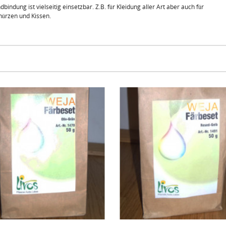
ndung ist vielseitig einsetzbar. Z.B. für Kleidung aller Art aber auch für
hürzen und Kissen.