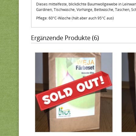
Dieses mittelfeste, blickdichte Baumwollgewebe in Leinwandbi
Gardinen, Tischwäsche, Vorhänge, Bettwäsche, Taschen, Sc
Pflege: 60°C-Wäsche (hält aber auch 95°C aus)
Ergänzende Produkte (6)