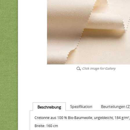
Click image for Gallery
Spezifikation
Beurteilungen (2
Beschreibung
Cretonne aus 100 % Bio-Baumwolle, ungebleicht, 184 g/m², 
Breite: 160 cm