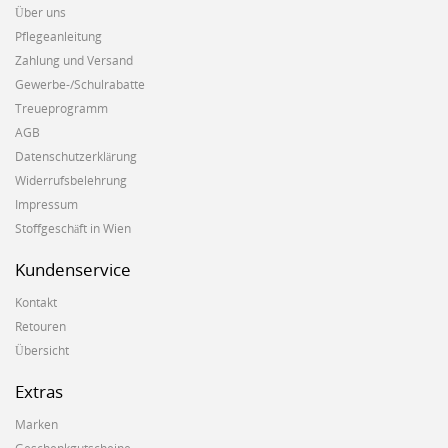
Über uns
Pflegeanleitung
Zahlung und Versand
Gewerbe-/Schulrabatte
Treueprogramm
AGB
Datenschutzerklärung
Widerrufsbelehrung
Impressum
Stoffgeschäft in Wien
Kundenservice
Kontakt
Retouren
Übersicht
Extras
Marken