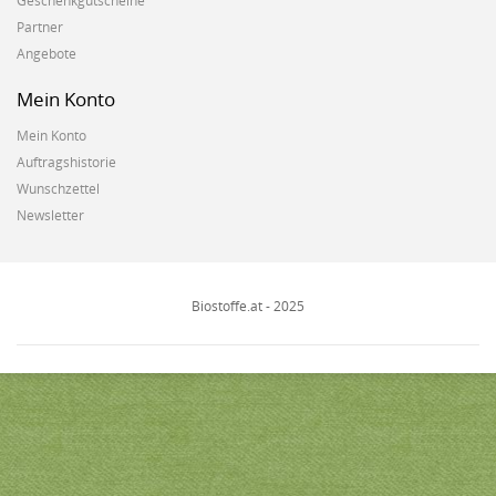
Geschenkgutscheine
Partner
Angebote
Mein Konto
Mein Konto
Auftragshistorie
Wunschzettel
Newsletter
Biostoffe.at - 2025