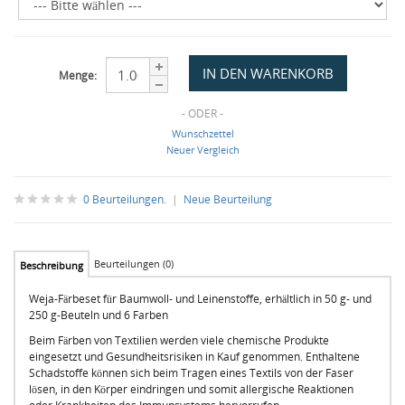
Menge:
- ODER -
Wunschzettel
Neuer Vergleich
0 Beurteilungen.
|
Neue Beurteilung
Beurteilungen (0)
Beschreibung
Weja-Färbeset für Baumwoll- und Leinenstoffe, erhältlich in 50 g- und
250 g-Beuteln und 6 Farben
Beim Färben von Textilien werden viele chemische Produkte
eingesetzt und Gesundheitsrisiken in Kauf genommen. Enthaltene
Schadstoffe können sich beim Tragen eines Textils von der Faser
lösen, in den Körper eindringen und somit allergische Reaktionen