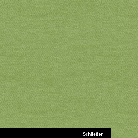
Schließen