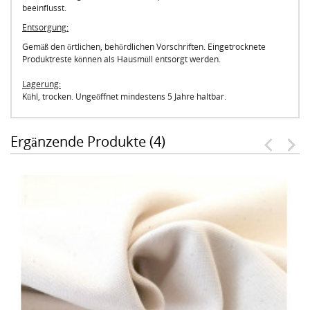
beeinflusst.
Entsorgung:
Gemäß den örtlichen, behördlichen Vorschriften. Eingetrocknete
Produktreste können als Hausmüll entsorgt werden.
Lagerung:
Kühl, trocken. Ungeöffnet mindestens 5 Jahre haltbar.
Ergänzende Produkte (4)