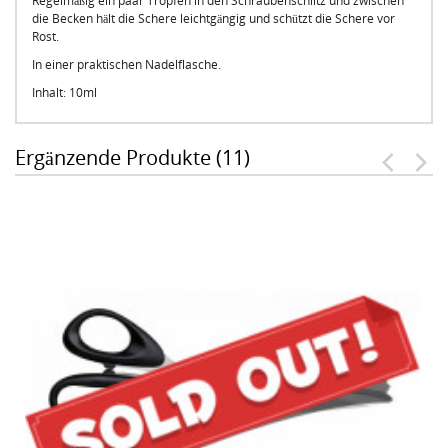
Regelmäßig ein paar Tropfen in den Schraubenschlitz und zwischen
die Becken hält die Schere leichtgängig und schützt die Schere vor
Rost.
In einer praktischen Nadelflasche.
Inhalt: 10ml
Ergänzende Produkte (11)