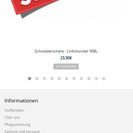
Schneiderschere - Linkshänder 908L
23,90€
1-2 WOCHEN
Informationen
Stoffproben
Über uns
Pflegeanleitung
Zahlung und Versand