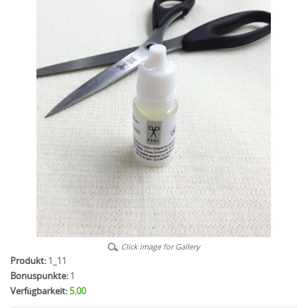
Click image for Gallery
Produkt:
1_11
Bonuspunkte:
1
Verfügbarkeit:
5.00