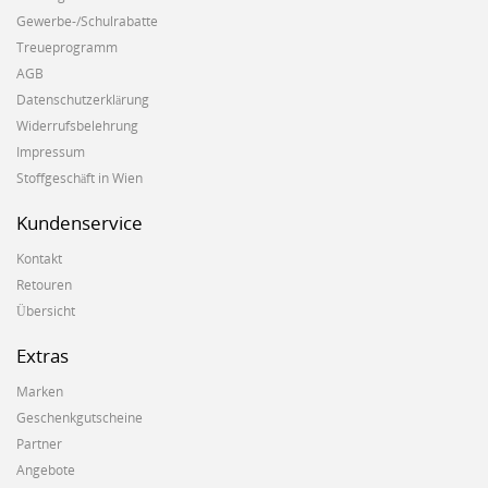
Gewerbe-/Schulrabatte
Treueprogramm
AGB
Datenschutzerklärung
Widerrufsbelehrung
Impressum
Stoffgeschäft in Wien
Kundenservice
Kontakt
Retouren
Übersicht
Extras
Marken
Geschenkgutscheine
Partner
Angebote