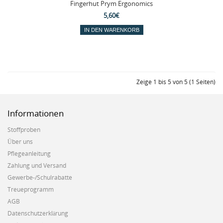
Fingerhut Prym Ergonomics
5,60€
Zeige 1 bis 5 von 5 (1 Seiten)
Informationen
Stoffproben
Über uns
Pflegeanleitung
Zahlung und Versand
Gewerbe-/Schulrabatte
Treueprogramm
AGB
Datenschutzerklärung