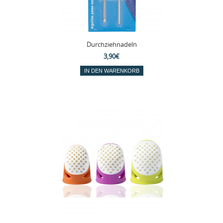
Durchziehnadeln
3,90€