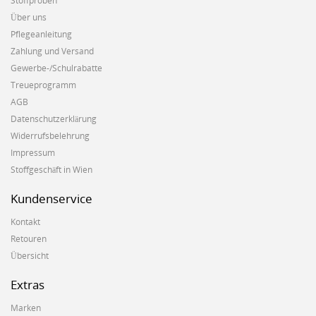
Stoffproben
Über uns
Pflegeanleitung
Zahlung und Versand
Gewerbe-/Schulrabatte
Treueprogramm
AGB
Datenschutzerklärung
Widerrufsbelehrung
Impressum
Stoffgeschäft in Wien
Kundenservice
Kontakt
Retouren
Übersicht
Extras
Marken