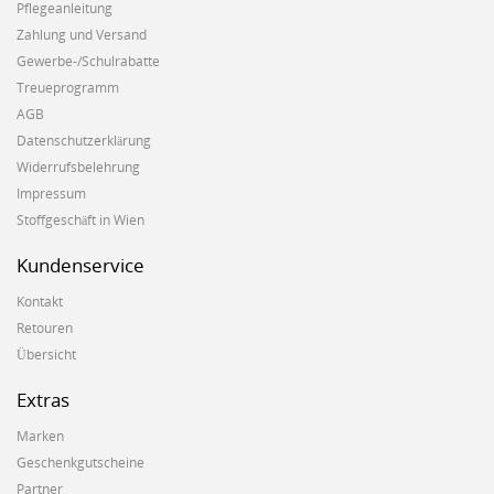
Pflegeanleitung
Zahlung und Versand
Gewerbe-/Schulrabatte
Treueprogramm
AGB
Datenschutzerklärung
Widerrufsbelehrung
Impressum
Stoffgeschäft in Wien
Kundenservice
Kontakt
Retouren
Übersicht
Extras
Marken
Geschenkgutscheine
Partner