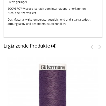
Hälfte geringer.
ECOVERO™ Viscose ist nach dem international anerkannten
"EcoLabel" zertifiziert.
Das Material wirkt temperaturausgleichend und ist antistatisch,
atmungsaktiv und besonders hautfreundlich.
Ergänzende Produkte (4)