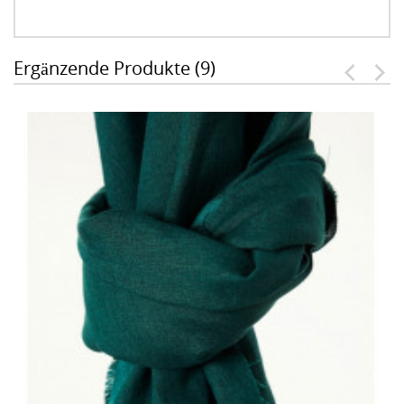
Ergänzende Produkte (9)