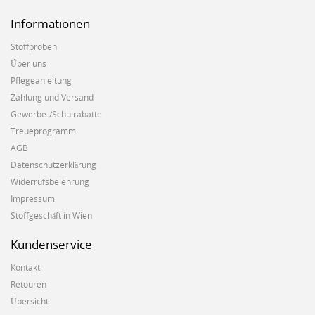
Informationen
Stoffproben
Über uns
Pflegeanleitung
Zahlung und Versand
Gewerbe-/Schulrabatte
Treueprogramm
AGB
Datenschutzerklärung
Widerrufsbelehrung
Impressum
Stoffgeschäft in Wien
Kundenservice
Kontakt
Retouren
Übersicht