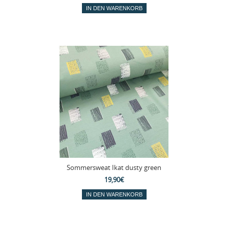
Sommersweat Ikat dusty green
19,90€