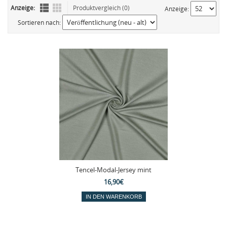
Anzeige:
Produktvergleich (0)
Anzeige:
Sortieren nach:
Tencel-Modal-Jersey mint
16,90€