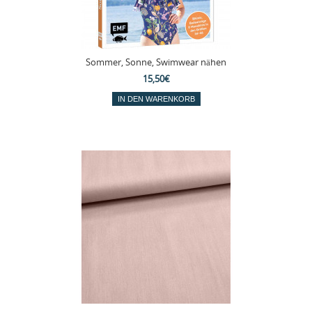
Sommer, Sonne, Swimwear nähen
15,50€