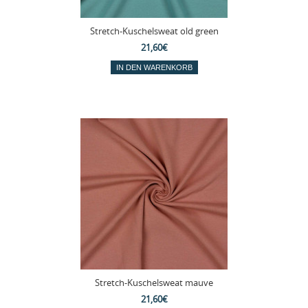
Stretch-Kuschelsweat old green
21,60€
Stretch-Kuschelsweat mauve
21,60€