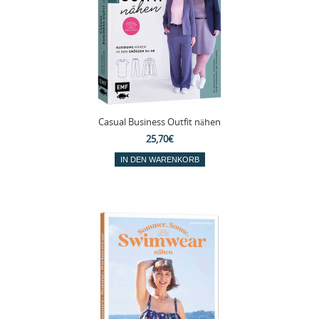
Casual Business Outfit nähen
25,70€