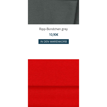
Ripp-Bündchen grey
10,90€