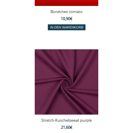
Bündchen tomato
10,90€
Stretch-Kuschelsweat purple
21,60€