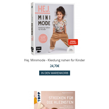
Hej. Minimode - Kleidung nähen für Kinder
24,70€