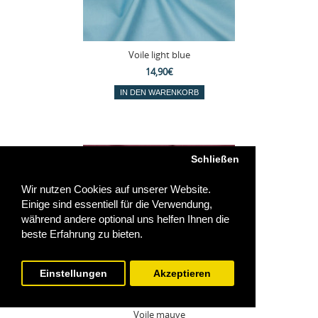
Voile light blue
14,90€
Schließen
Wir nutzen Cookies auf unserer Website.
Einige sind essentiell für die Verwendung,
während andere optional uns helfen Ihnen die
beste Erfahrung zu bieten.
Einstellungen
Akzeptieren
Voile mauve