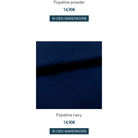
Popeline powder
14,90€
Popeline navy
14,90€