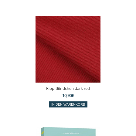
Ripp-Bündchen dark red
10,90€