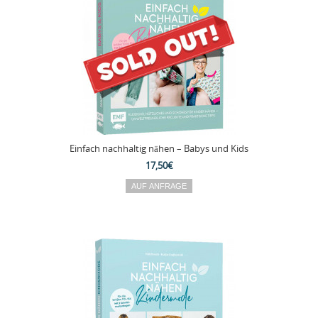
Einfach nachhaltig nähen – Babys und Kids
17,50€