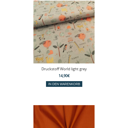
Druckstoff World light grey
14,90€