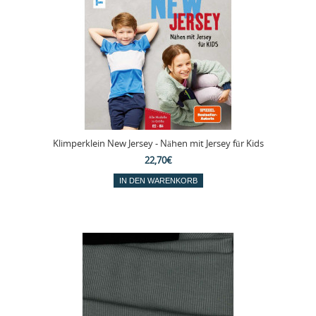
Klimperklein New Jersey - Nähen mit Jersey für Kids
22,70€