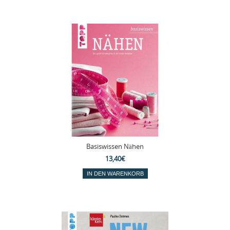
Basiswissen Nähen
13,40€