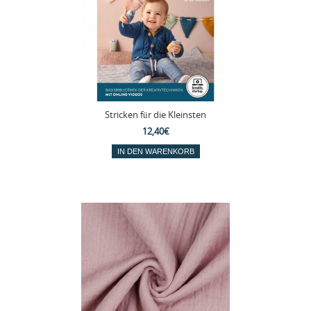
Stricken für die Kleinsten
12,40€