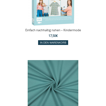
Einfach nachhaltig nähen – Kindermode
17,50€