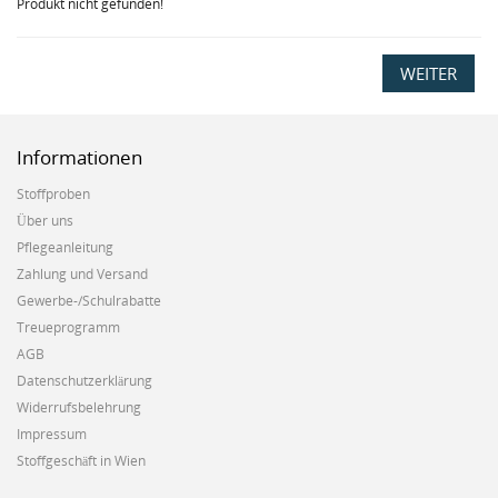
Produkt nicht gefunden!
WEITER
Informationen
Stoffproben
Über uns
Pflegeanleitung
Zahlung und Versand
Gewerbe-/Schulrabatte
Treueprogramm
AGB
Datenschutzerklärung
Widerrufsbelehrung
Impressum
Stoffgeschäft in Wien