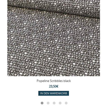
Popeline Scribbles black
23,50€
IN DEN WARENKORB