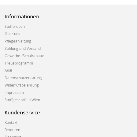
Informationen
Stoffproben
Über uns
Pflegeanleitung
Zahlung und Versand
Gewerbe-/Schulrabatte
Treueprogramm
AGB
Datenschutzerklärung
Widerrufsbelehrung
Impressum
Stoffgeschäft in Wien
Kundenservice
Kontakt
Retouren