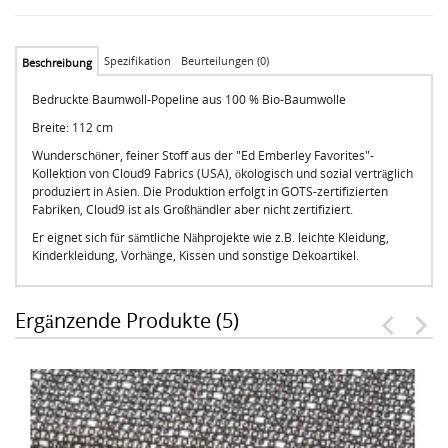
Spezifikation
Beurteilungen (0)
Beschreibung
Bedruckte Baumwoll-Popeline aus 100 % Bio-Baumwolle
Breite: 112 cm
Wunderschöner, feiner Stoff aus der "Ed Emberley Favorites"-
Kollektion von Cloud9 Fabrics (USA), ökologisch und sozial verträglich
produziert in Asien. Die Produktion erfolgt in GOTS-zertifizierten
Fabriken, Cloud9 ist als Großhändler aber nicht zertifiziert.
Er eignet sich für sämtliche Nähprojekte wie z.B. leichte Kleidung,
Kinderkleidung, Vorhänge, Kissen und sonstige Dekoartikel.
Ergänzende Produkte (5)