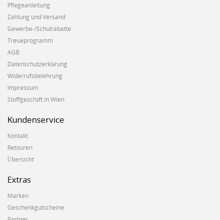
Pflegeanleitung
Zahlung und Versand
Gewerbe-/Schulrabatte
Treueprogramm
AGB
Datenschutzerklärung
Widerrufsbelehrung
Impressum
Stoffgeschäft in Wien
Kundenservice
Kontakt
Retouren
Übersicht
Extras
Marken
Geschenkgutscheine
Partner