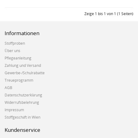
Zeige 1 bis 1 von 1 (1 Seiten)
Informationen
Stoffproben
Über uns
Pflegeanleitung
Zahlung und Versand
Gewerbe-/Schulrabatte
Treueprogramm
AGB
Datenschutzerklärung
Widerrufsbelehrung
Impressum
Stoffgeschäft in Wien
Kundenservice