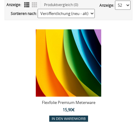
Anzeige:
Produktvergleich (0)
Anzeige:
Sortieren nach:
Flexfolie Premium Meterware
15,90€