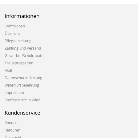
Informationen
Stoffproben
Über uns
Pflegeanleitung
Zahlung und Versand
Gewerbe-/Schulrabatte
Treueprogramm
AGB
Datenschutzerklärung
Widerrufsbelehrung
Impressum
Stoffgeschäft in Wien
Kundenservice
Kontakt
Retouren
Übersicht