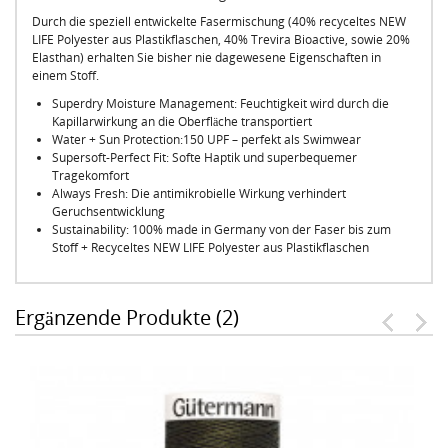
Durch die speziell entwickelte Fasermischung (40% recyceltes NEW
LIFE Polyester aus Plastikflaschen, 40% Trevira Bioactive, sowie 20%
Elasthan) erhalten Sie bisher nie dagewesene Eigenschaften in
einem Stoff.
Superdry Moisture Management: Feuchtigkeit wird durch die
Kapillarwirkung an die Oberfläche transportiert
Water + Sun Protection:150 UPF – perfekt als Swimwear
Supersoft-Perfect Fit: Softe Haptik und superbequemer
Tragekomfort
Always Fresh: Die antimikrobielle Wirkung verhindert
Geruchsentwicklung
Sustainability: 100% made in Germany von der Faser bis zum
Stoff + Recyceltes NEW LIFE Polyester aus Plastikflaschen
Ergänzende Produkte (2)