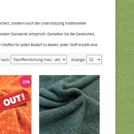
ichert, sondern auch die Unterstützung traditioneller
alen Standards entspricht. Genießen Sie die Gewissheit,
Stoffen für jeden Bedarf zu bieten. Jeder Stoff erzählt eine
n nach:
Anzeige:
-20%