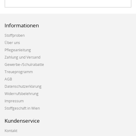
Informationen
Stoffproben
Über uns
Pflegeanleitung
Zahlung und Versand
Gewerbe-/Schulrabatte
Treueprogramm
AGB
Datenschutzerklärung
Widerrufsbelehrung
Impressum
Stoffgeschäft in Wien
Kundenservice
Kontakt