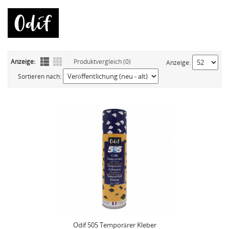
Anzeige:
Produktvergleich (0)
Anzeige:
Sortieren nach:
Odif 505 Temporärer Kleber