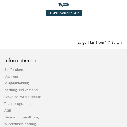
19,00€
Zeige 1 bis 1 von 1 (1 Seiten)
Informationen
Stoffproben
Über uns
Pflegeanleitung
Zahlung und Versand
Gewerbe-/Schulrabatte
Treueprogramm
AGB
Datenschutzerklärung
Widerrufsbelehrung