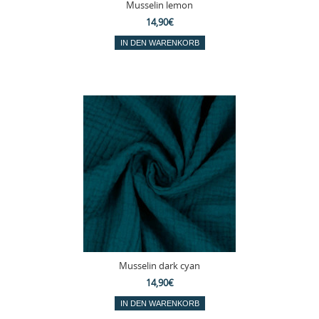
Musselin lemon
14,90€
Musselin dark cyan
14,90€