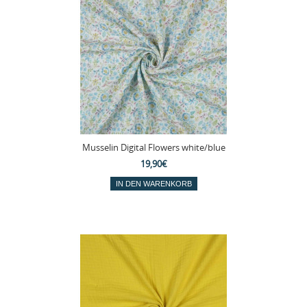
Musselin Digital Flowers white/blue
19,90€