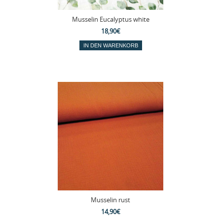
Musselin Eucalyptus white
18,90€
Musselin rust
14,90€