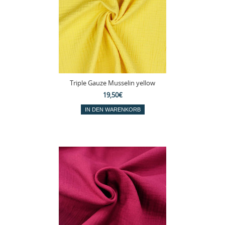
Triple Gauze Musselin yellow
19,50€