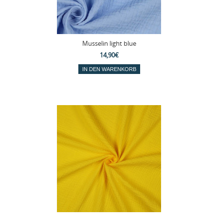
Musselin light blue
14,90€