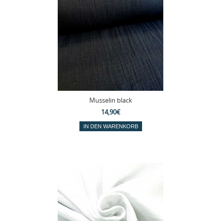
Musselin black
14,90€