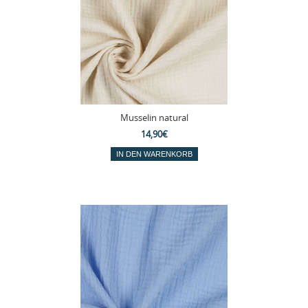
Musselin natural
14,90€