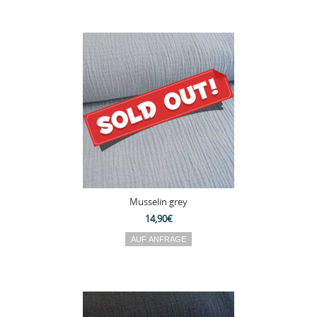
Musselin grey
14,90€