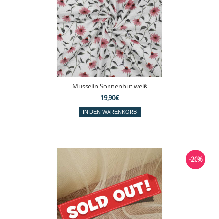
Musselin Sonnenhut weiß
19,90€
-20%