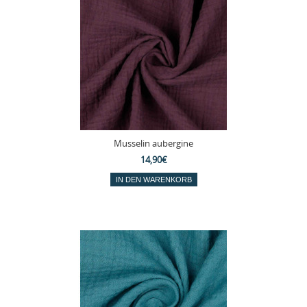
Musselin aubergine
14,90€