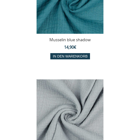
Musselin blue shadow
14,90€