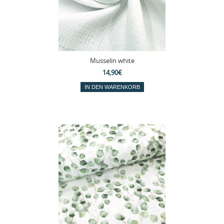
Musselin white
14,90€