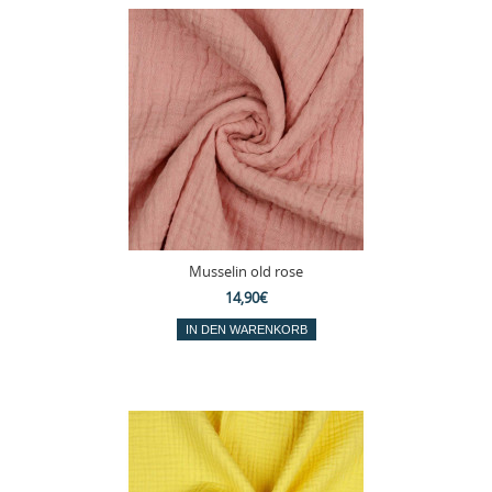
Musselin old rose
14,90€