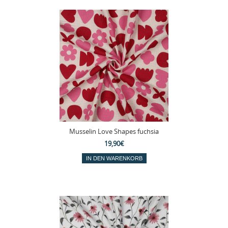
Musselin Love Shapes fuchsia
19,90€