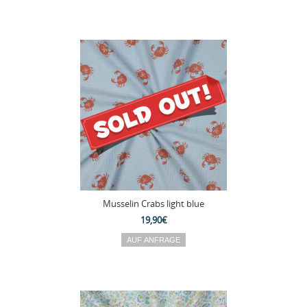
Musselin Crabs light blue
19,90€