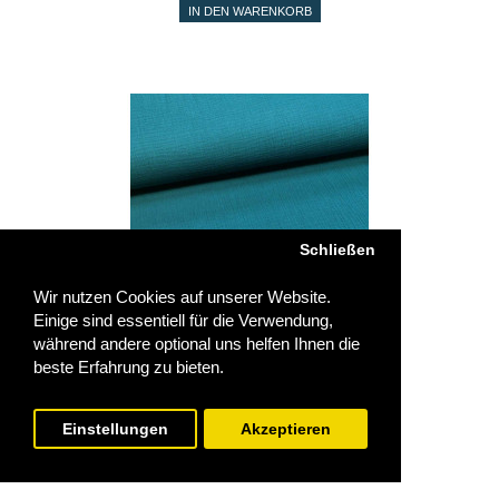
Schließen
Wir nutzen Cookies auf unserer Website.
Einige sind essentiell für die Verwendung,
während andere optional uns helfen Ihnen die
Musselin petrol
beste Erfahrung zu bieten.
14,90€
Einstellungen
Akzeptieren