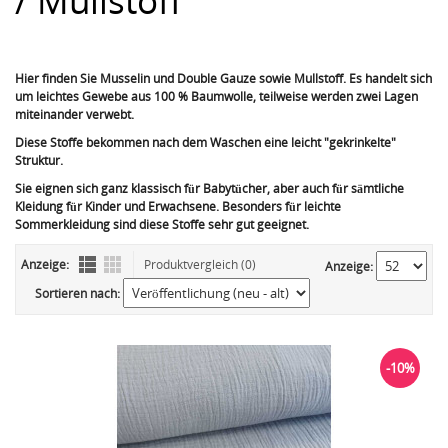
/ Mullstoff
Hier finden Sie Musselin und Double Gauze sowie Mullstoff. Es handelt sich
um leichtes Gewebe aus 100 % Baumwolle, teilweise werden zwei Lagen
miteinander verwebt.
Diese Stoffe bekommen nach dem Waschen eine leicht "gekrinkelte"
Struktur.
Sie eignen sich ganz klassisch für Babytücher, aber auch für sämtliche
Kleidung für Kinder und Erwachsene. Besonders für leichte
Sommerkleidung sind diese Stoffe sehr gut geeignet.
Anzeige:
Produktvergleich (0)
Anzeige:
Sortieren nach:
-10%