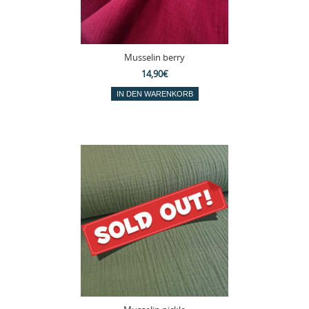
Musselin berry
14,90€