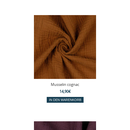
Musselin cognac
14,90€