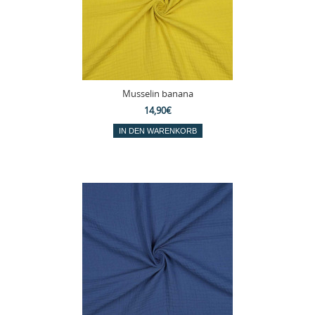
Musselin banana
14,90€