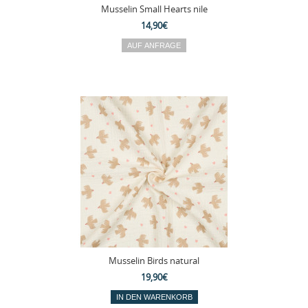
Musselin Small Hearts nile
14,90€
Musselin Birds natural
19,90€