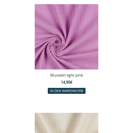
Musselin light pink
14,90€