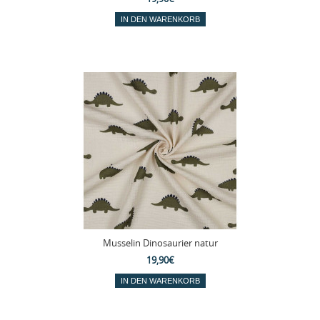
Musselin Dinosaurier natur
19,90€