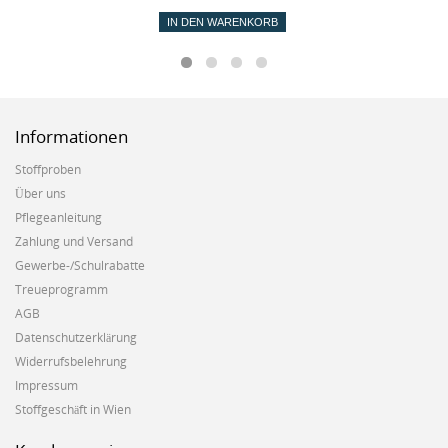
IN DEN WARENKORB
Informationen
Stoffproben
Über uns
Pflegeanleitung
Zahlung und Versand
Gewerbe-/Schulrabatte
Treueprogramm
AGB
Datenschutzerklärung
Widerrufsbelehrung
Impressum
Stoffgeschäft in Wien