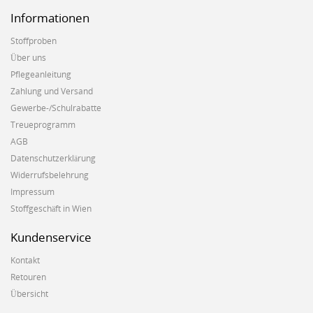
Informationen
Stoffproben
Über uns
Pflegeanleitung
Zahlung und Versand
Gewerbe-/Schulrabatte
Treueprogramm
AGB
Datenschutzerklärung
Widerrufsbelehrung
Impressum
Stoffgeschäft in Wien
Kundenservice
Kontakt
Retouren
Übersicht