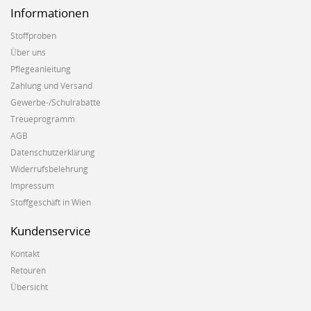
Informationen
Stoffproben
Über uns
Pflegeanleitung
Zahlung und Versand
Gewerbe-/Schulrabatte
Treueprogramm
AGB
Datenschutzerklärung
Widerrufsbelehrung
Impressum
Stoffgeschäft in Wien
Kundenservice
Kontakt
Retouren
Übersicht