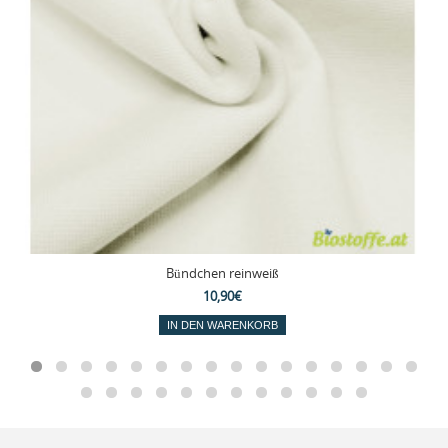
Bündchen reinweiß
10,90€
IN DEN WARENKORB