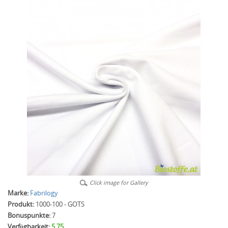
Click image for Gallery
Marke:
Fabrilogy
Produkt:
1000-100 - GOTS
Bonuspunkte:
7
Verfügbarkeit:
5.75