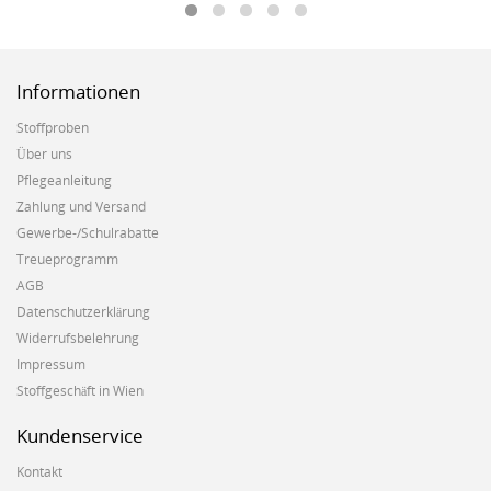
Informationen
Stoffproben
Über uns
Pflegeanleitung
Zahlung und Versand
Gewerbe-/Schulrabatte
Treueprogramm
AGB
Datenschutzerklärung
Widerrufsbelehrung
Impressum
Stoffgeschäft in Wien
Kundenservice
Kontakt