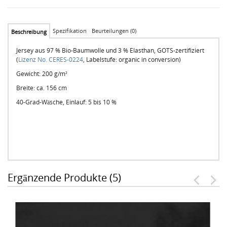
Spezifikation
Beurteilungen (0)
Beschreibung
Jersey aus 97 % Bio-Baumwolle und 3 % Elasthan, GOTS-zertifiziert
(
Lizenz No. CERES-0224
, Labelstufe: organic in conversion)
Gewicht: 200 g/m²
Breite: ca. 156 cm
40-Grad-Wäsche, Einlauf: 5 bis 10 %
Ergänzende Produkte (5)