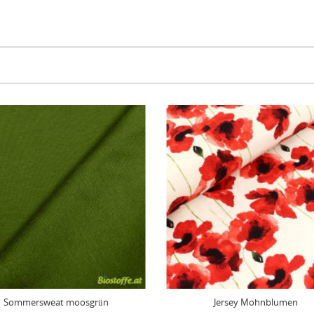
Sommersweat moosgrün
Jersey Mohnblumen