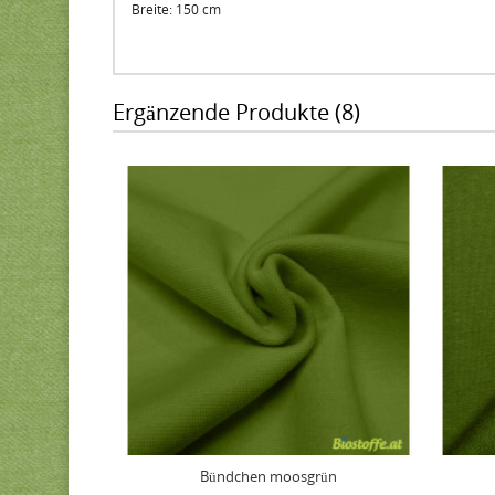
Breite: 150 cm
Ergänzende Produkte (8)
Bündchen moosgrün