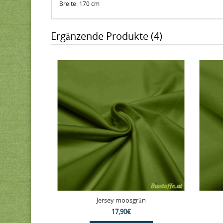
Breite: 170 cm
Ergänzende Produkte (4)
Jersey moosgrün
17,90€