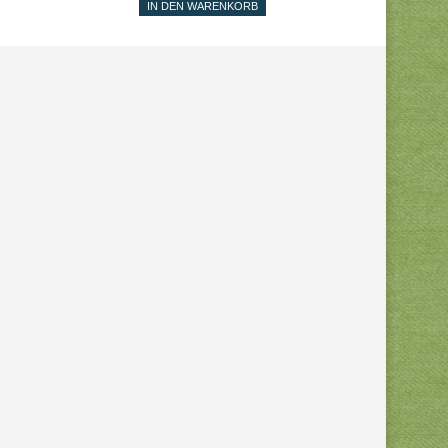
IN DEN WARENKORB