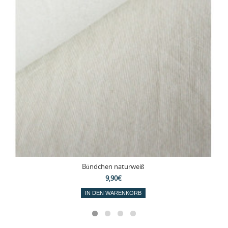
Bündchen naturweiß
9,90€
IN DEN WARENKORB