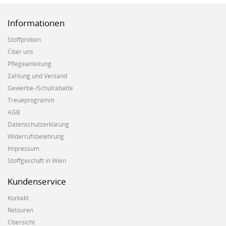
Informationen
Stoffproben
Über uns
Pflegeanleitung
Zahlung und Versand
Gewerbe-/Schulrabatte
Treueprogramm
AGB
Datenschutzerklärung
Widerrufsbelehrung
Impressum
Stoffgeschäft in Wien
Kundenservice
Kontakt
Retouren
Übersicht