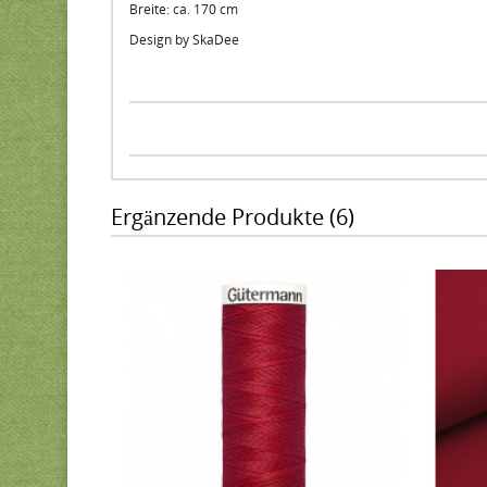
Breite: ca. 170 cm
Design by SkaDee
Ergänzende Produkte (6)