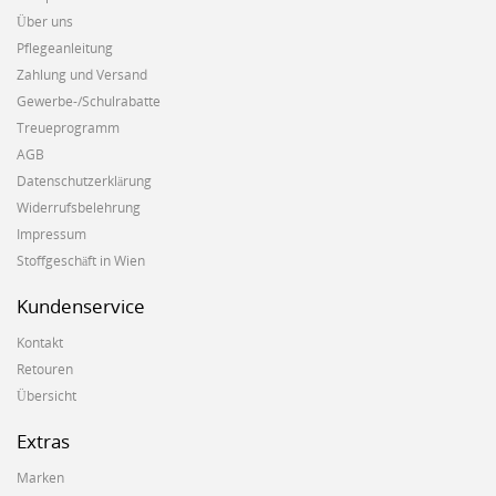
Über uns
Pflegeanleitung
Zahlung und Versand
Gewerbe-/Schulrabatte
Treueprogramm
AGB
Datenschutzerklärung
Widerrufsbelehrung
Impressum
Stoffgeschäft in Wien
Kundenservice
Kontakt
Retouren
Übersicht
Extras
Marken