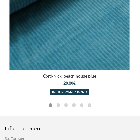
Cord-Nicki beach house blue
28,80€
IN DEN WARENKORB
Informationen
Stoffproben