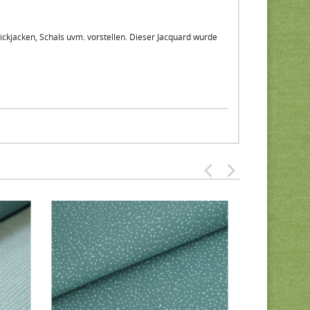
ickjacken, Schals uvm. vorstellen. Dieser Jacquard wurde