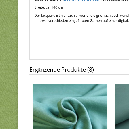
Breite: ca. 140 cm
Der Jacquard ist nicht zu schwer und eignet sich auch wund
mit zwei verschieden eingefärbten Garnen auf einer digital
Ergänzende Produkte (8)