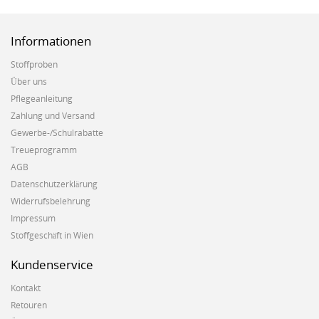
Informationen
Stoffproben
Über uns
Pflegeanleitung
Zahlung und Versand
Gewerbe-/Schulrabatte
Treueprogramm
AGB
Datenschutzerklärung
Widerrufsbelehrung
Impressum
Stoffgeschäft in Wien
Kundenservice
Kontakt
Retouren