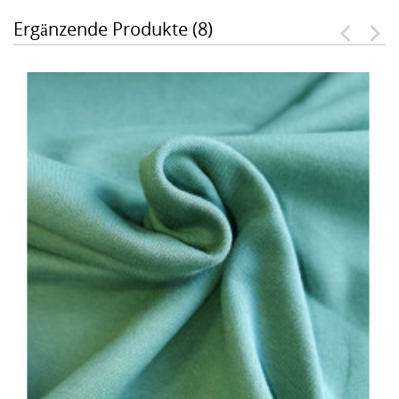
Ergänzende Produkte (8)