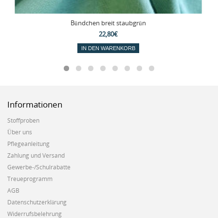
Bündchen breit staubgrün
22,80€
IN DEN WARENKORB
Informationen
Stoffproben
Über uns
Pflegeanleitung
Zahlung und Versand
Gewerbe-/Schulrabatte
Treueprogramm
AGB
Datenschutzerklärung
Widerrufsbelehrung